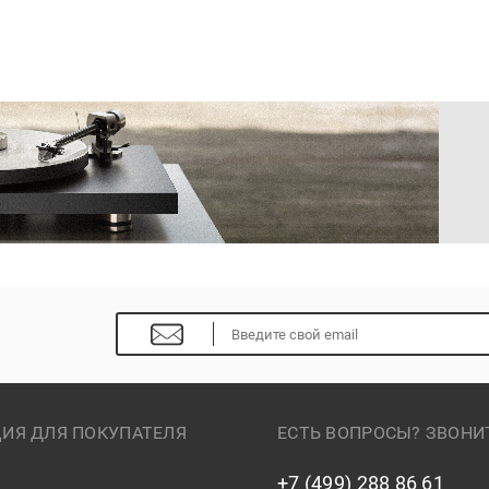
ИЯ ДЛЯ ПОКУПАТЕЛЯ
ЕСТЬ ВОПРОСЫ? ЗВОНИ
+7 (499) 288 86 61