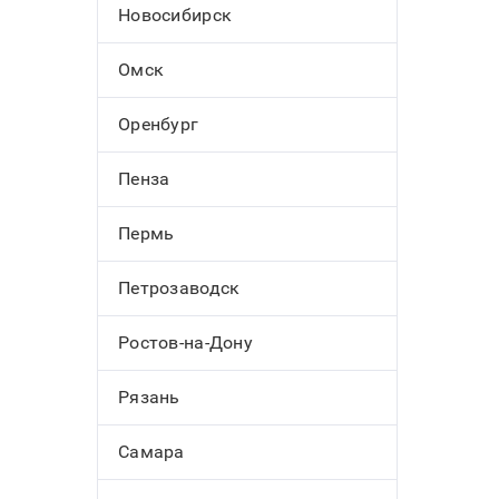
Новосибирск
Омск
Оренбург
Пенза
Пермь
Петрозаводск
Ростов-на-Дону
Рязань
Самара