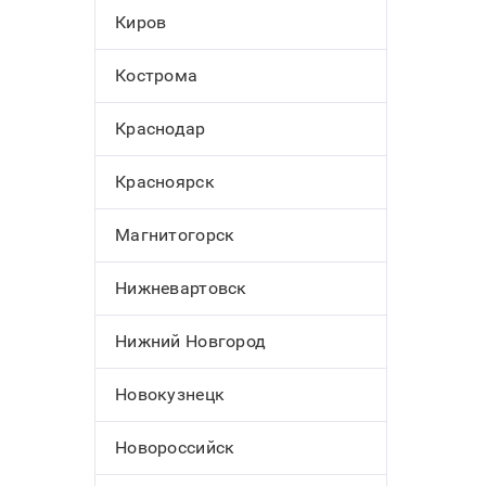
Киров
Кострома
Краснодар
Красноярск
Магнитогорск
Нижневартовск
Нижний Новгород
Новокузнецк
Новороссийск