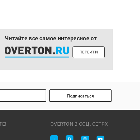
Читайте все самое интересное от
ПЕРЕЙТИ
Подписаться
ТЕ!
OVERTON В СОЦ. СЕТЯХ