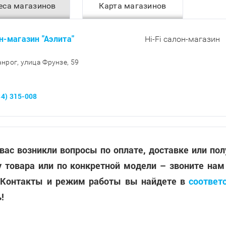
еса магазинов
Карта магазинов
н-магазин "Аэлита"
Hi-Fi салон-магазин
ганрог, улица Фрунзе, 59
34) 315-008
 вас возникли вопросы по оплате, доставке или по
 товара или по конкретной модели – звоните нам
 Контакты и режим работы вы найдете в
соответ
!