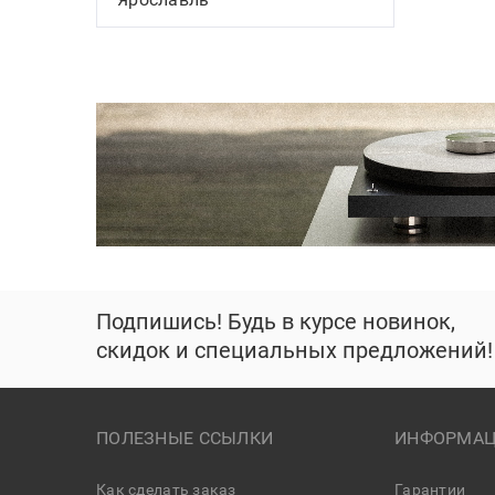
Подпишись! Будь в курсе новинок,
скидок и специальных предложений!
ПОЛЕЗНЫЕ ССЫЛКИ
ИНФОРМАЦ
Как сделать заказ
Гарантии