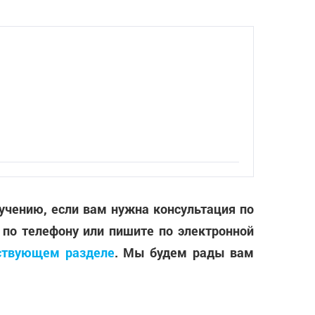
лучению, если вам нужна консультация по
 по телефону или пишите по электронной
ствующем разделе
. Мы будем рады вам