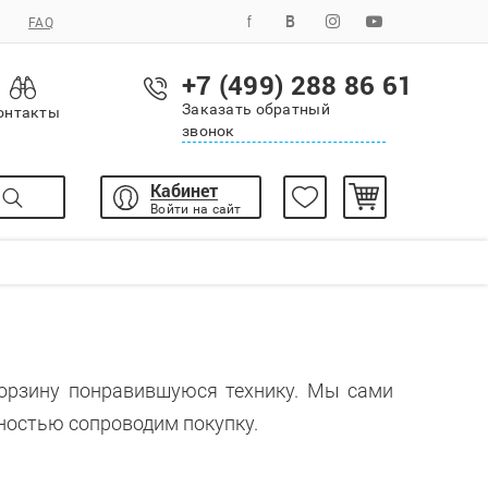
FAQ
+7 (499) 288 86 61
Заказать обратный
онтакты
звонок
Кабинет
Войти на сайт
корзину понравившуюся технику. Мы сами
ностью сопроводим покупку.