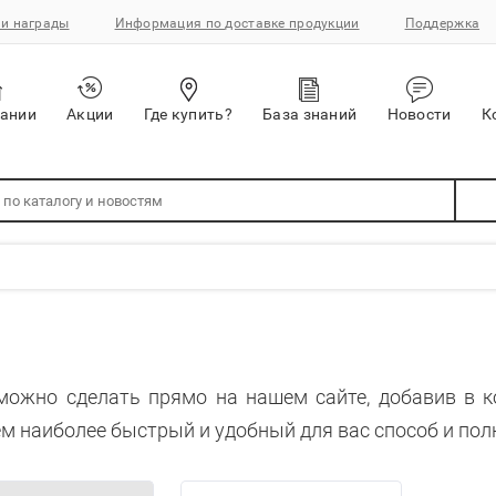
и награды
Информация по доставке продукции
Поддержка
пании
Акции
Где купить?
База знаний
Новости
К
можно сделать прямо на нашем сайте, добавив в 
м наиболее быстрый и удобный для вас способ и пол