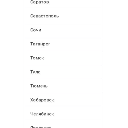
Саратов
Севастополь
Сочи
Таганрог
Томск
Тула
Тюмень
Хабаровск
Челябинск
Ярославль