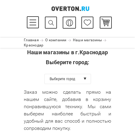
Главная
О компании
Наши магазины
Краснодар
Наши магазины в г.Краснодар
Выберите город:
Выберите город
Заказ можно сделать прямо на
нашем сайте, добавив в корзину
понравившуюся технику. Мы сами
выберем наиболее быстрый и
удобный для вас способ и полностью
сопроводим покупку.