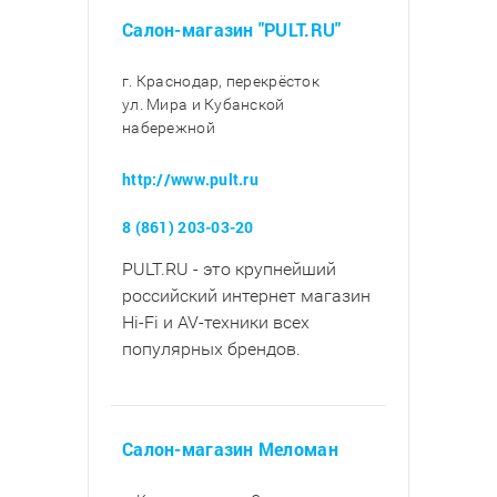
Салон-магазин "PULT.RU"
г. Краснодар, перекрёсток
ул. Мира и Кубанской
набережной
http://www.pult.ru
8 (861) 203-03-20
PULT.RU - это крупнейший
российский интернет магазин
Hi-Fi и AV-техники всех
популярных брендов.
Салон-магазин Меломан