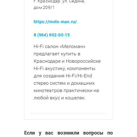
г. Краснодар. ул. Седина,
дом 209/1
https://melo-man.ru/
8 (964) 902-00-15
Hi-Fi салон «Меломан»
предлагает купить в
Краснодаре и Новороссийске
Hi-Fi акустику, компоненты
для создания Hi-Fi/Hi-End
стерео систем и домашних
кинотеатров практически на
любой вкус и кошелек.​​​​​​​
Если у вас возникли вопросы по