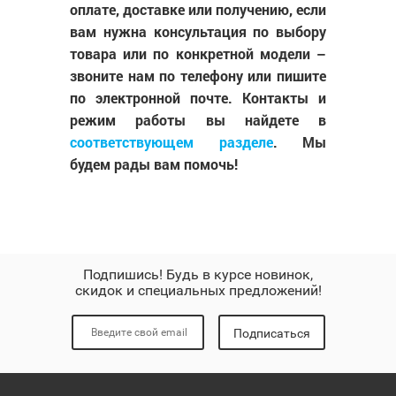
оплате, доставке или получению, если
вам нужна консультация по выбору
товара или по конкретной модели –
звоните нам по телефону или пишите
по электронной почте. Контакты и
режим работы вы найдете в
соответствующем разделе
. Мы
будем рады вам помочь!
Подпишись! Будь в курсе новинок,
скидок и специальных предложений!
Подписаться