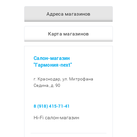
Адреса магазинов
Карта магазинов
Салон-магазин
"Гармония-next"
г. Краснодар, ул. Митрофана
Седина, д. 90
8 (918) 415-71-41
Hi-Fi салон-магазин