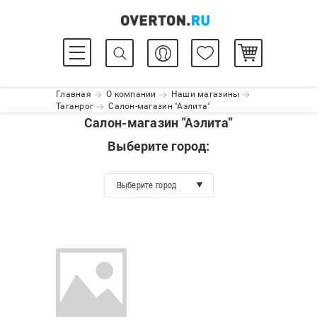
Главная
О компании
Наши магазины
Таганрог
Салон-магазин "Аэлита"
Салон-магазин "Аэлита"
Выберите город:
Выберите город