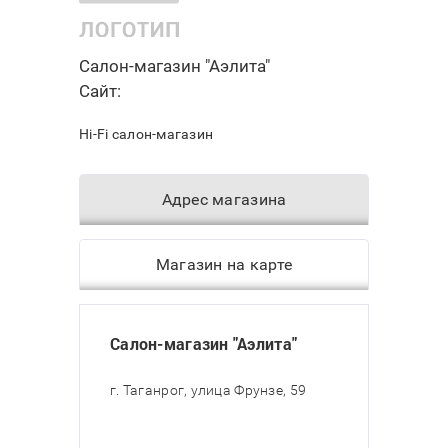
Салон-магазин "Аэлита"
Сайт:
Hi-Fi салон-магазин
Адрес магазина
Магазин на карте
Салон-магазин "Аэлита"
г. Таганрог, улица Фрунзе, 59