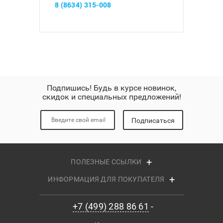
8 (8634) 315-008
Подпишись! Будь в курсе новинок,
скидок и специальных предложений!
Подписаться
ПОЛЕЗНЫЕ ССЫЛКИ
ИНФОРМАЦИЯ ДЛЯ ПОКУПАТЕЛЯ
+7 (499) 288 86 61