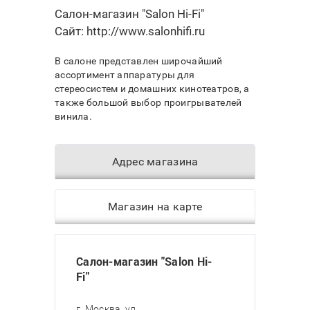
Салон-магазин "Salon Hi-Fi"
Сайт:
http://www.salonhifi.ru
В салоне представлен широчайший
ассортимент аппаратуры для
стереосистем и домашних кинотеатров, а
также большой выбор проигрывателей
винила.
Адрес магазина
Магазин на карте
Салон-магазин "Salon Hi-
Fi"
г. Москва, ул.