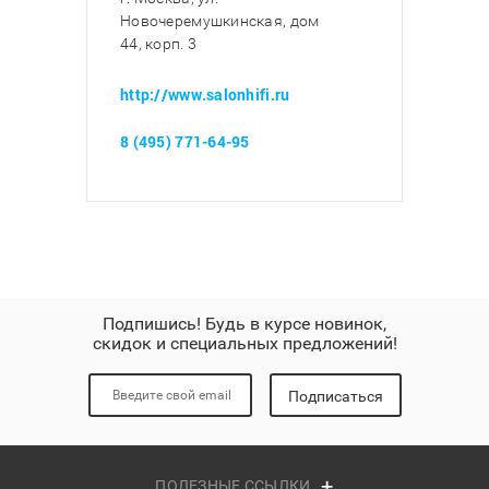
Новочеремушкинская, дом
44, корп. 3
http://www.salonhifi.ru
8 (495) 771-64-95
Подпишись! Будь в курсе новинок,
скидок и специальных предложений!
Подписаться
ПОЛЕЗНЫЕ ССЫЛКИ