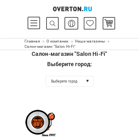
Главная
О компании
Наши магазины
Салон-магазин "Salon Hi-Fi"
Салон-магазин "Salon Hi-Fi"
Выберите город:
Выберите город