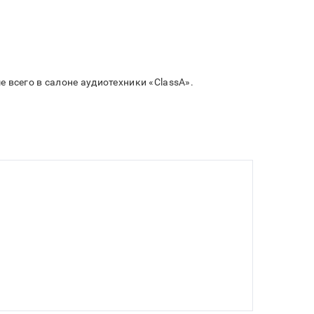
 всего в салоне аудиотехники «ClassA».