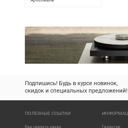
Подпишись! Будь в курсе новинок,
скидок и специальных предложений!
ПОЛЕЗНЫЕ ССЫЛКИ
ИНФОРМАЦ
Как сделать заказ
Гарантии