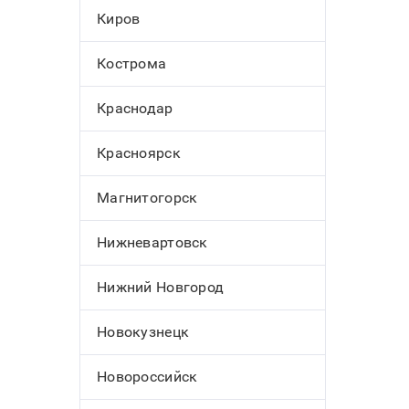
Киров
Кострома
Краснодар
Красноярск
Магнитогорск
Нижневартовск
Нижний Новгород
Новокузнецк
Новороссийск