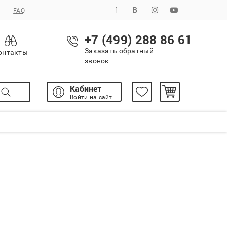
FAQ
+7 (499) 288 86 61
Заказать обратный
онтакты
звонок
Кабинет
Войти на сайт