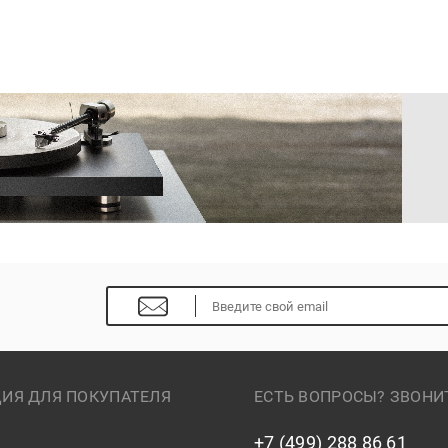
ИЯ ДЛЯ ПОКУПАТЕЛЯ
ЕСТЬ ВОПРОСЫ? ЗВОНИ
+7 (499) 288 86 61