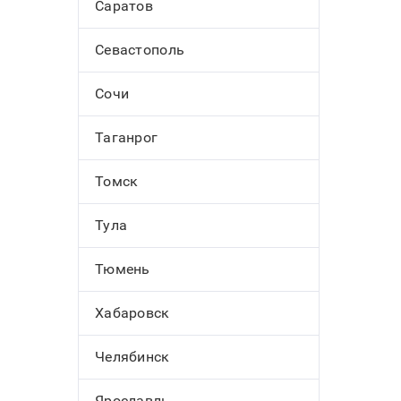
Саратов
Севастополь
Сочи
Таганрог
Томск
Тула
Тюмень
Хабаровск
Челябинск
Ярославль