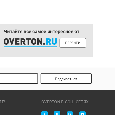
Читайте все самое интересное от
ПЕРЕЙТИ
Подписаться
ТЕ!
OVERTON В СОЦ. СЕТЯХ