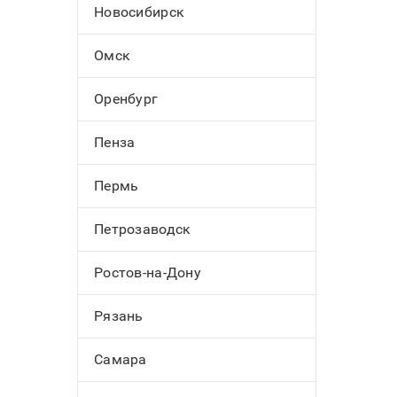
Новосибирск
Омск
Оренбург
Пенза
Пермь
Петрозаводск
Ростов-на-Дону
Рязань
Самара