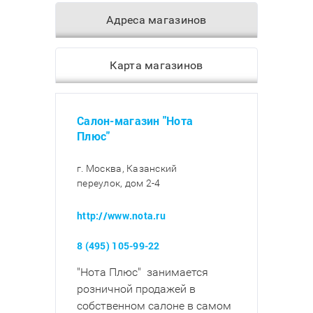
Адреса магазинов
Карта магазинов
Салон-магазин "Нота
Плюс"
г. Москва, Казанский
переулок, дом 2-4
http://www.nota.ru
8 (495) 105-99-22
"Нота Плюс" занимается
розничной продажей в
собственном салоне в самом