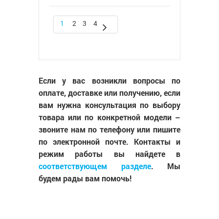
1
2
3
4
Если у вас возникли вопросы по
оплате, доставке или получению, если
вам нужна консультация по выбору
товара или по конкретной модели –
звоните нам по телефону или пишите
по электронной почте. Контакты и
режим работы вы найдете в
соответствующем разделе
. Мы
будем рады вам помочь!