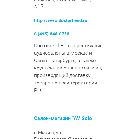
д.15
http://www.doctorhead.ru
8 (495) 646-0756
Doctorhead – это престижные
аудиосалоны в Москве и
Санкт-Петербурге, а также
крупнейший онлайн магазин,
производящий доставку
товара по всей территории
РФ.
Салон-магазин "AV Solo"
г. Москва, ул.