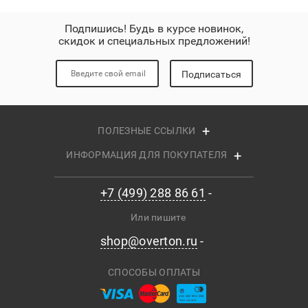
Подпишись! Будь в курсе новинок,
скидок и специальных предложений!
Подписаться
ПОЛЕЗНЫЕ ССЫЛКИ
ИНФОРМАЦИЯ ДЛЯ ПОКУПАТЕЛЯ
+7 (499) 288 86 61
Или пишите
shop@overton.ru
СПОСОБЫ ОПЛАТЫ