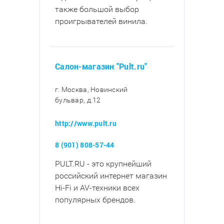
также большой выбор
проигрывателей винила.
Салон-магазин "Pult.ru"
г. Москва, Новинский
бульвар, д.12
http://www.pult.ru
8 (901) 808-57-44
PULT.RU - это крупнейший
российский интернет магазин
Hi-Fi и AV-техники всех
популярных брендов.