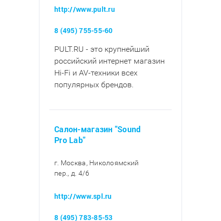
http://www.pult.ru
8 (495) 755-55-60
PULT.RU - это крупнейший
российский интернет магазин
Hi-Fi и AV-техники всех
популярных брендов.
Салон-магазин "Sound
Pro Lab"
г. Москва, Николоямский
пер., д. 4/6
http://www.spl.ru
8 (495) 783-85-53