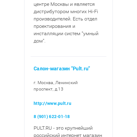
центре Москвы и является
дистрибутором многих Hi-Fi
производителей. Есть отдел
проектирования и
инсталляции систем "умный
дом".
Салон-магазин "Pult.ru"
г. Москва, Ленинский
проспект, д.13
http://www.pult.ru
8 (901) 622-01-18
PULT.RU - это крупнейший
российский интернет магазин