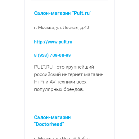
Салон-магазин "Pult.ru"
г. Москва, ул. Лесная, д.43
http://www.pult.ru
8 (958) 709-08-99
PULT.RU - это крупнейший
российский интернет магазин
Hi-Fi и AV-техники всех
популярных брендов.
Салон-магазин
"Doctorhead"
г. Москва, ул Новый Арбат,