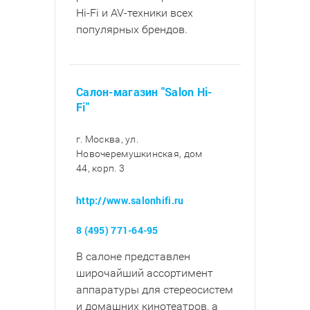
Hi-Fi и AV-техники всех
популярных брендов.
Салон-магазин "Salon Hi-
Fi"
г. Москва, ул.
Новочеремушкинская, дом
44, корп. 3
http://www.salonhifi.ru
8 (495) 771-64-95
В салоне представлен
широчайший ассортимент
аппаратуры для стереосистем
и домашних кинотеатров, а