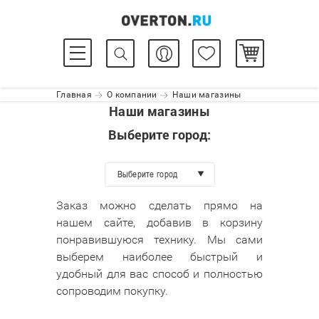
Главная
О компании
Наши магазины
Наши магазины
Выберите город:
Выберите город
Заказ можно сделать прямо на
нашем сайте, добавив в корзину
понравившуюся технику. Мы сами
выберем наиболее быстрый и
удобный для вас способ и полностью
сопроводим покупку.