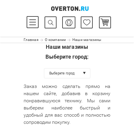
Главная
О компании
Наши магазины
Наши магазины
Выберите город:
Выберите город
Заказ можно сделать прямо на
нашем сайте, добавив в корзину
понравившуюся технику. Мы сами
выберем наиболее быстрый и
удобный для вас способ и полностью
сопроводим покупку.