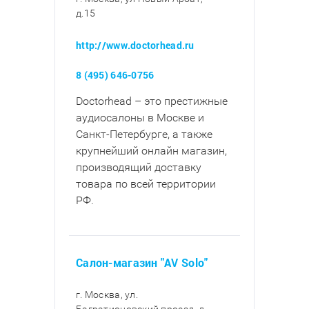
д.15
http://www.doctorhead.ru
8 (495) 646-0756
Doctorhead – это престижные
аудиосалоны в Москве и
Санкт-Петербурге, а также
крупнейший онлайн магазин,
производящий доставку
товара по всей территории
РФ.
Салон-магазин "AV Solo"
г. Москва, ул.