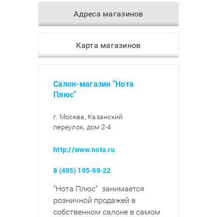
Адреса магазинов
Карта магазинов
Салон-магазин "Нота
Плюс"
г. Москва, Казанский
переулок, дом 2-4
http://www.nota.ru
8 (495) 105-99-22
"Нота Плюс" занимается
розничной продажей в
собственном салоне в самом