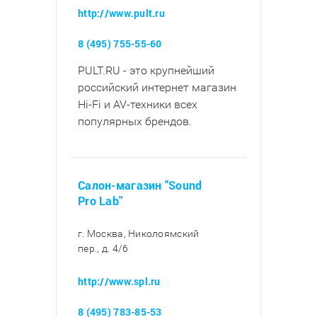
http://www.pult.ru
8 (495) 755-55-60
PULT.RU - это крупнейший
российский интернет магазин
Hi-Fi и AV-техники всех
популярных брендов.
Салон-магазин "Sound
Pro Lab"
г. Москва, Николоямский
пер., д. 4/6
http://www.spl.ru
8 (495) 783-85-53