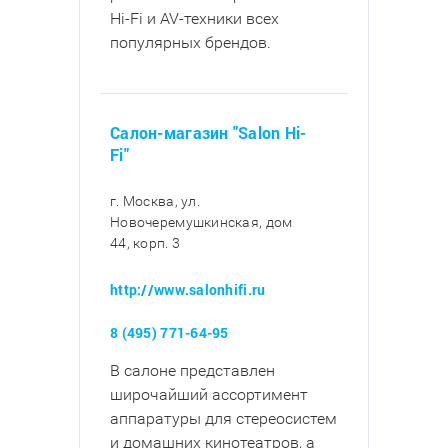
Hi-Fi и AV-техники всех
популярных брендов.
Салон-магазин "Salon Hi-
Fi"
г. Москва, ул.
Новочеремушкинская, дом
44, корп. 3
http://www.salonhifi.ru
8 (495) 771-64-95
В салоне представлен
широчайший ассортимент
аппаратуры для стереосистем
и домашних кинотеатров, а