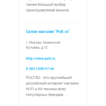
также большой выбор
проигрывателей винила.
Салон-магазин "Pult.ru"
г. Москва, Новинский
бульвар, д.12
http://www.pult.ru
8 (901) 808-57-44
PULT.RU - это крупнейший
российский интернет магазин
Hi-Fi и AV-техники всех
популярных брендов.