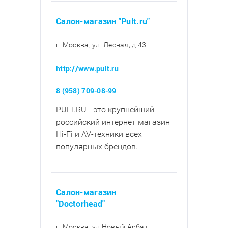
Салон-магазин "Pult.ru"
г. Москва, ул. Лесная, д.43
http://www.pult.ru
8 (958) 709-08-99
PULT.RU - это крупнейший
российский интернет магазин
Hi-Fi и AV-техники всех
популярных брендов.
Салон-магазин
"Doctorhead"
г. Москва, ул Новый Арбат,