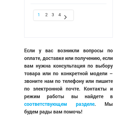
1
2
3
4
Если у вас возникли вопросы по
оплате, доставке или получению, если
вам нужна консультация по выбору
товара или по конкретной модели –
звоните нам по телефону или пишите
по электронной почте. Контакты и
режим работы вы найдете в
соответствующем разделе
. Мы
будем рады вам помочь!