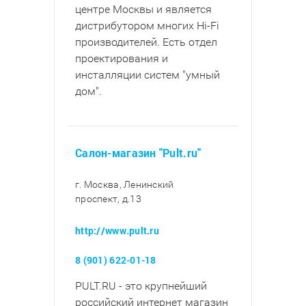
центре Москвы и является
дистрибутором многих Hi-Fi
производителей. Есть отдел
проектирования и
инсталляции систем "умный
дом".
Салон-магазин "Pult.ru"
г. Москва, Ленинский
проспект, д.13
http://www.pult.ru
8 (901) 622-01-18
PULT.RU - это крупнейший
российский интернет магазин