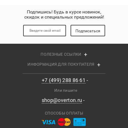
Подпишись! Будь в курсе новинок,
скидок и специальных предложений!
Подписаться
ПОЛЕЗНЫЕ ССЫЛКИ
ИНФОРМАЦИЯ ДЛЯ ПОКУПАТЕЛЯ
+7 (499) 288 86 61
Или пишите
shop@overton.ru
СПОСОБЫ ОПЛАТЫ