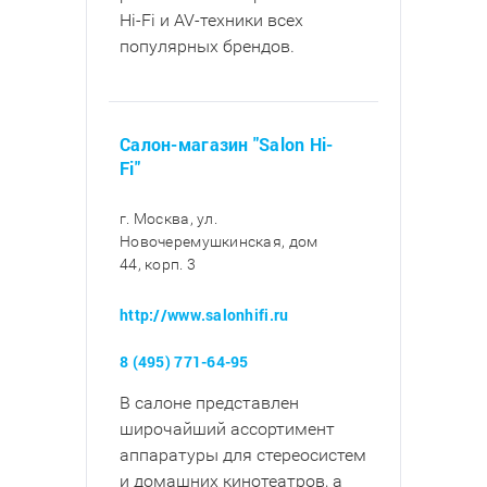
Hi-Fi и AV-техники всех
популярных брендов.
Салон-магазин "Salon Hi-
Fi"
г. Москва, ул.
Новочеремушкинская, дом
44, корп. 3
http://www.salonhifi.ru
8 (495) 771-64-95
В салоне представлен
широчайший ассортимент
аппаратуры для стереосистем
и домашних кинотеатров, а