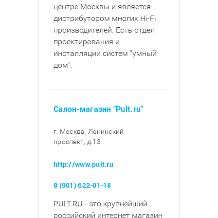
центре Москвы и является
дистрибутором многих Hi-Fi
производителей. Есть отдел
проектирования и
инсталляции систем "умный
дом".
Салон-магазин "Pult.ru"
г. Москва, Ленинский
проспект, д.13
http://www.pult.ru
8 (901) 622-01-18
PULT.RU - это крупнейший
российский интернет магазин