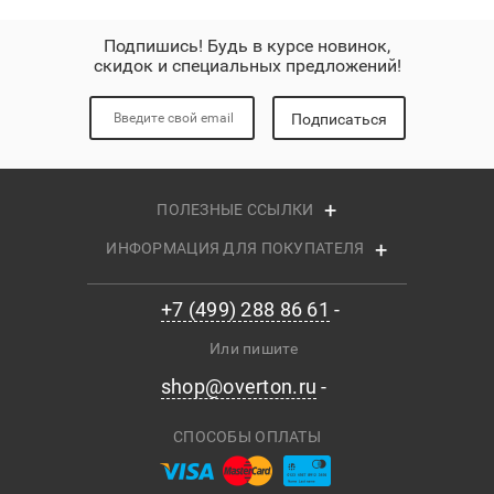
Подпишись! Будь в курсе новинок,
скидок и специальных предложений!
Подписаться
ПОЛЕЗНЫЕ ССЫЛКИ
ИНФОРМАЦИЯ ДЛЯ ПОКУПАТЕЛЯ
+7 (499) 288 86 61
Или пишите
shop@overton.ru
СПОСОБЫ ОПЛАТЫ