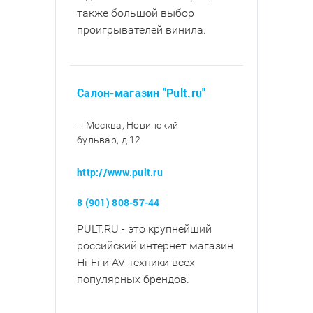
также большой выбор
проигрывателей винила.
Салон-магазин "Pult.ru"
г. Москва, Новинский
бульвар, д.12
http://www.pult.ru
8 (901) 808-57-44
PULT.RU - это крупнейший
российский интернет магазин
Hi-Fi и AV-техники всех
популярных брендов.