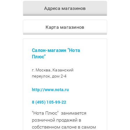
Адреса магазинов
Карта магазинов
Салон-магазин "Нота
Плюс"
г. Москва, Казанский
переулок, дом 2-4
http://www.nota.ru
8 (495) 105-99-22
"Нота Плюс" занимается
розничной продажей в
собственном салоне в самом