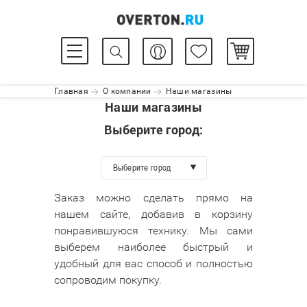
Главная
О компании
Наши магазины
Наши магазины
Выберите город:
Выберите город
Заказ можно сделать прямо на
нашем сайте, добавив в корзину
понравившуюся технику. Мы сами
выберем наиболее быстрый и
удобный для вас способ и полностью
сопроводим покупку.