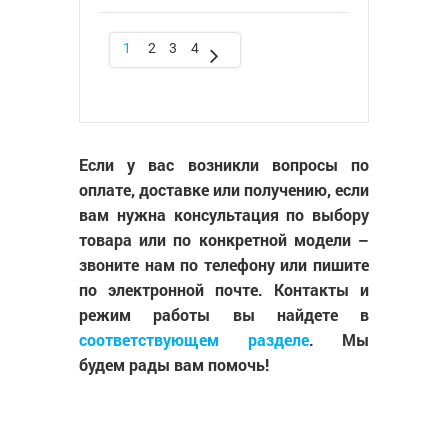
1
2
3
4
Если у вас возникли вопросы по
оплате, доставке или получению, если
вам нужна консультация по выбору
товара или по конкретной модели –
звоните нам по телефону или пишите
по электронной почте. Контакты и
режим работы вы найдете в
соответствующем разделе
. Мы
будем рады вам помочь!