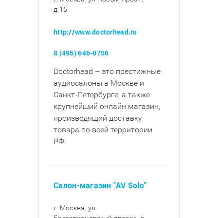
д.15
http://www.doctorhead.ru
8 (495) 646-0756
Doctorhead – это престижные
аудиосалоны в Москве и
Санкт-Петербурге, а также
крупнейший онлайн магазин,
производящий доставку
товара по всей территории
РФ.
Салон-магазин "AV Solo"
г. Москва, ул.