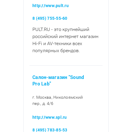
http://www.pult.ru
8 (495) 755-55-60
PULT.RU - это крупнейший
российский интернет магазин
Hi-Fi и AV-техники всех
популярных брендов.
Салон-магазин "Sound
Pro Lab"
г. Москва, Николоямский
пер., д. 4/6
http://www.spl.ru
8 (495) 783-85-53