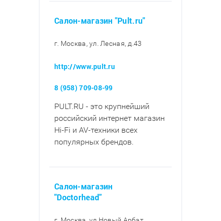
Салон-магазин "Pult.ru"
г. Москва, ул. Лесная, д.43
http://www.pult.ru
8 (958) 709-08-99
PULT.RU - это крупнейший
российский интернет магазин
Hi-Fi и AV-техники всех
популярных брендов.
Салон-магазин
"Doctorhead"
г. Москва, ул Новый Арбат,