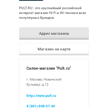
PULT.RU - это крупнейший российский
интернет магазин Hi-Fi и AV-техники всех
популярных брендов.
Адрес магазина
Магазин на карте
Салон-магазин "Pult.ru"
г. Москва, Новинский
бульвар, д.12
http://www.pult.ru
8 (901) 808-57-44