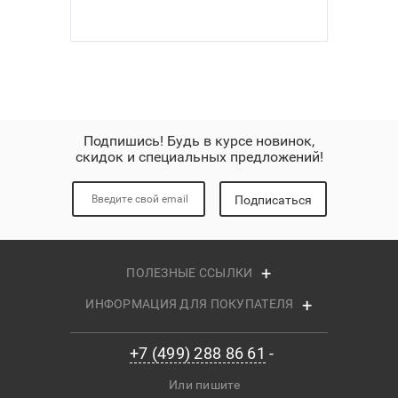
Подпишись! Будь в курсе новинок,
скидок и специальных предложений!
Подписаться
ПОЛЕЗНЫЕ ССЫЛКИ
ИНФОРМАЦИЯ ДЛЯ ПОКУПАТЕЛЯ
+7 (499) 288 86 61
Или пишите