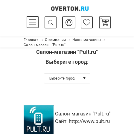
Главная
О компании
Наши магазины
Салон-магазин "Pult.ru"
Салон-магазин "Pult.ru"
Выберите город:
Выберите город
Салон-магазин "Pult.ru"
Сайт:
http://www.pult.ru