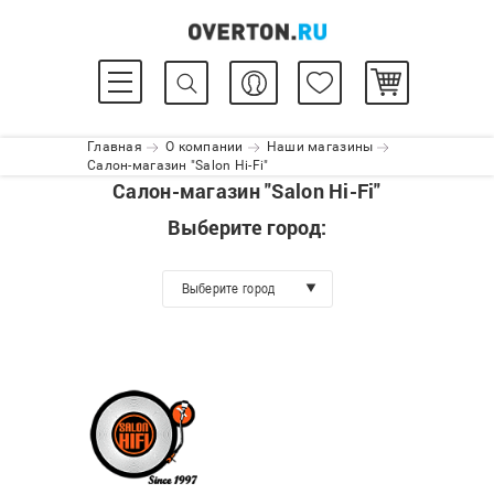
Главная
О компании
Наши магазины
Салон-магазин "Salon Hi-Fi"
Салон-магазин "Salon Hi-Fi"
Выберите город:
Выберите город