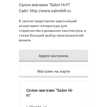
Салон-магазин "Salon Hi-Fi"
Сайт:
http://www.salonhifi.ru
В салоне представлен широчайший
ассортимент аппаратуры для
стереосистем и домашних кинотеатров, а
также большой выбор проигрывателей
винила.
Адрес магазина
Магазин на карте
Салон-магазин "Salon Hi-
Fi"
г. Москва, ул.