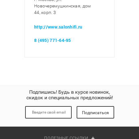
Новочеремушкинская, дом
44, корп. 3
http://www.salonhifi.ru
8 (495) 771-64-95
Подпишись! Будь в курсе новинок,
скидок и специальных предложений!
Подписаться
ПОЛЕЗНЫЕ ССЫЛКИ