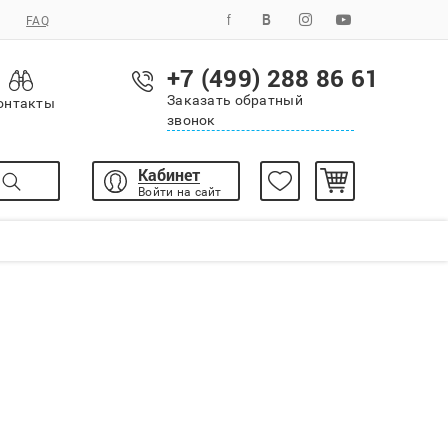
FAQ
+7 (499) 288 86 61
Заказать обратный
онтакты
звонок
Кабинет
Войти на сайт