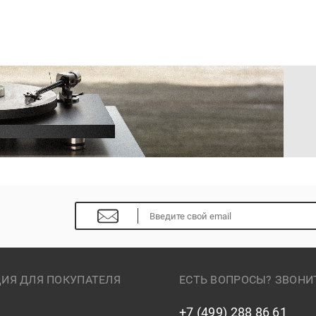
ИЯ ДЛЯ ПОКУПАТЕЛЯ
ЕСТЬ ВОПРОСЫ? ЗВОНИ
+7 (499) 288 86 61