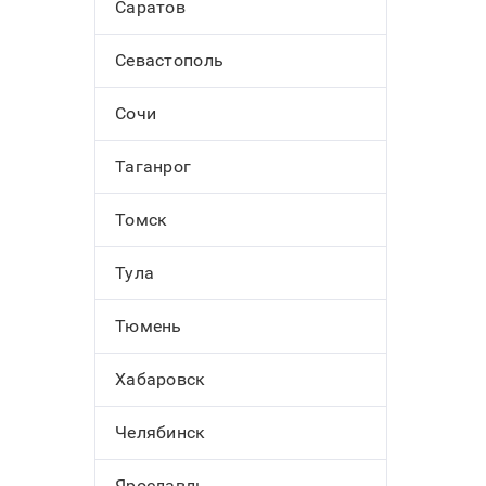
Саратов
Севастополь
Сочи
Таганрог
Томск
Тула
Тюмень
Хабаровск
Челябинск
Ярославль