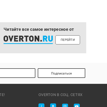
Читайте все самое интересное от
ПЕРЕЙТИ
Подписаться
ТЕ!
OVERTON В СОЦ. СЕТЯХ