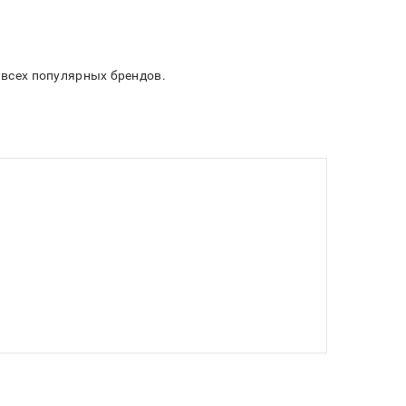
и всех популярных брендов.