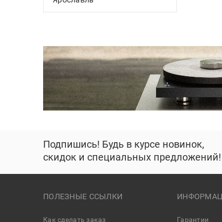
Подпишись! Будь в курсе новинок,
скидок и специальных предложений!
ПОЛЕЗНЫЕ ССЫЛКИ
ИНФОРМАЦ
Как сделать заказ
Гарантии