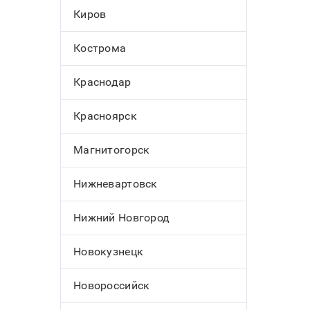
Киров
Кострома
Краснодар
Красноярск
Магнитогорск
Нижневартовск
Нижний Новгород
Новокузнецк
Новороссийск