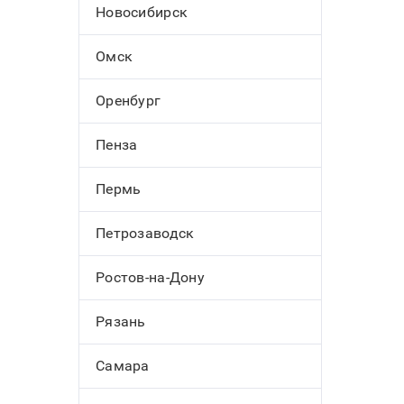
Новосибирск
Омск
Оренбург
Пенза
Пермь
Петрозаводск
Ростов-на-Дону
Рязань
Самара