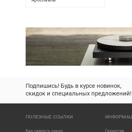
Подпишись! Будь в курсе новинок,
скидок и специальных предложений!
ПОЛЕЗНЫЕ ССЫЛКИ
ИНФОРМАЦ
Как сделать заказ
Гарантии