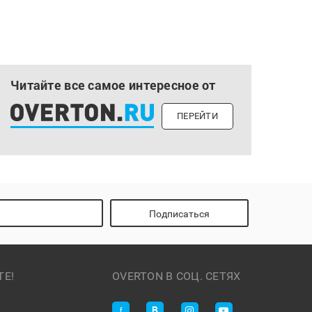
Читайте все самое интересное от
ПЕРЕЙТИ
Подписаться
ТЕ!
OVERTON В СОЦ. СЕТЯХ