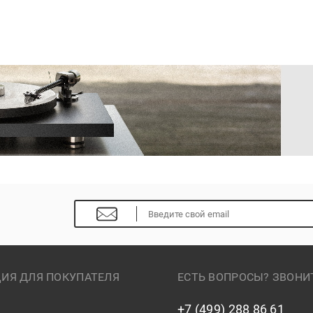
ИЯ ДЛЯ ПОКУПАТЕЛЯ
ЕСТЬ ВОПРОСЫ? ЗВОНИ
+7 (499) 288 86 61