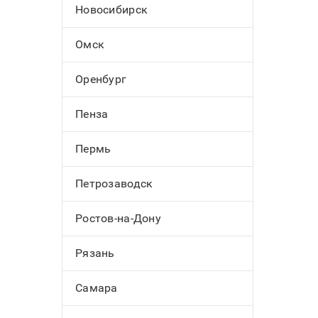
Новосибирск
Омск
Оренбург
Пенза
Пермь
Петрозаводск
Ростов-на-Дону
Рязань
Самара