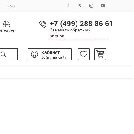
FAQ
+7 (499) 288 86 61
Заказать обратный
онтакты
звонок
Кабинет
Войти на сайт