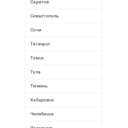
Саратов
Севастополь
Сочи
Таганрог
Томск
Тула
Тюмень
Хабаровск
Челябинск
Ярославль