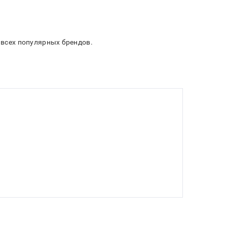
и всех популярных брендов.