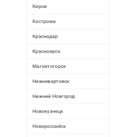
Киров
Кострома
Краснодар
Красноярск
Магнитогорск
Нижневартовск
Нижний Новгород
Новокузнецк
Новороссийск