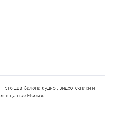
— это два Салона аудио-, видеотехники и
ов в центре Москвы