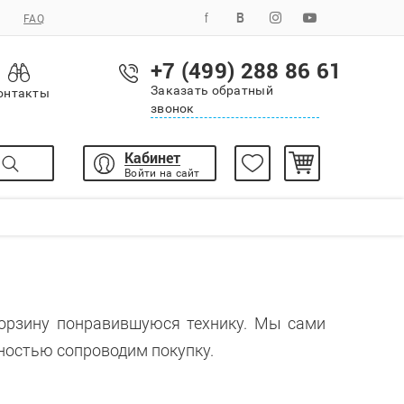
FAQ
+7 (499) 288 86 61
Заказать обратный
онтакты
звонок
Кабинет
Войти на сайт
корзину понравившуюся технику. Мы сами
ностью сопроводим покупку.