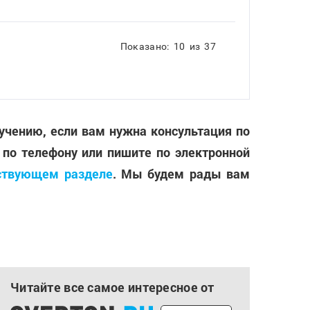
Показано:
10
из
37
лучению, если вам нужна консультация по
 по телефону или пишите по электронной
ствующем разделе
. Мы будем рады вам
Читайте все самое интересное от