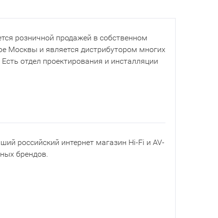
тся розничной продажей в собственном
ре Москвы и является дистрибутором многих
. Есть отдел проектирования и инсталляции
йший российский интернет магазин Hi-Fi и AV-
рных брендов.