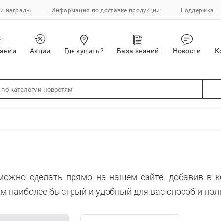
и награды
Информация по доставке продукции
Поддержка
пании
Акции
Где купить?
База знаний
Новости
К
можно сделать прямо на нашем сайте, добавив в 
м наиболее быстрый и удобный для вас способ и пол