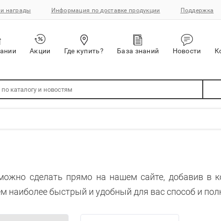
и награды
Информация по доставке продукции
Поддержка
пании
Акции
Где купить?
База знаний
Новости
К
можно сделать прямо на нашем сайте, добавив в 
м наиболее быстрый и удобный для вас способ и пол