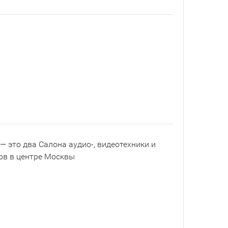
— это два Салона аудио-, видеотехники и
ов в центре Москвы