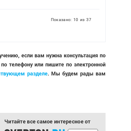
Показано:
10
из
37
лучению, если вам нужна консультация по
 по телефону или пишите по электронной
ствующем разделе
. Мы будем рады вам
Читайте все самое интересное от