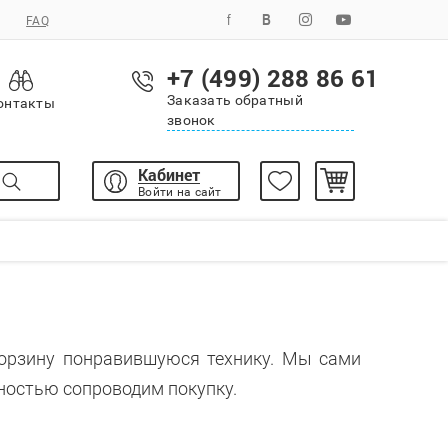
FAQ
+7 (499) 288 86 61
Заказать обратный
онтакты
звонок
Кабинет
Войти на сайт
корзину понравившуюся технику. Мы сами
ностью сопроводим покупку.