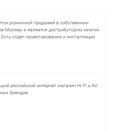
тся розничной продажей в собственном
ре Москвы и является дистрибутором многих
. Есть отдел проектирования и инсталляции
йший российский интернет магазин Hi-Fi и AV-
рных брендов.