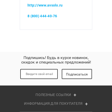
http://www.avsolo.ru
8 (800) 444-40-76
Подпишись! Будь в курсе новинок,
скидок и специальных предложений!
Подписаться
ПОЛЕЗНЫЕ ССЫЛКИ
ИНФОРМАЦИЯ ДЛЯ ПОКУПАТЕЛЯ