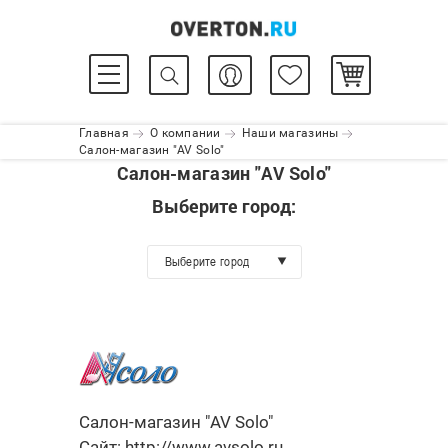
Главная
О компании
Наши магазины
Салон-магазин "AV Solo"
Салон-магазин "AV Solo"
Выберите город:
Выберите город
Салон-магазин "AV Solo"
Сайт:
http://www.avsolo.ru