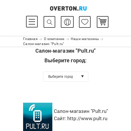
Главная
О компании
Наши магазины
Салон-магазин "Pult.ru"
Салон-магазин "Pult.ru"
Выберите город:
Выберите город
Салон-магазин "Pult.ru"
Сайт:
http://www.pult.ru