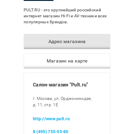
PULT.RU - это крупнейший российский
интернет магазин Hi-Fi и AV-техники всех
популярных брендов.
Адрес магазина
Магазин на карте
Салон-магазин "Pult.ru"
г. Москва, ул. Орджоникидзе,
д. 11, стр. 1E
http://www.pult.ru
8 (495) 755-55-60