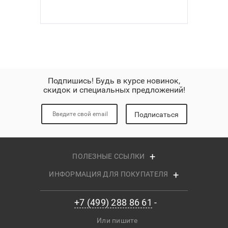
Подпишись! Будь в курсе новинок,
скидок и специальных предложений!
Подписаться
ПОЛЕЗНЫЕ ССЫЛКИ
ИНФОРМАЦИЯ ДЛЯ ПОКУПАТЕЛЯ
+7 (499) 288 86 61
Или пишите