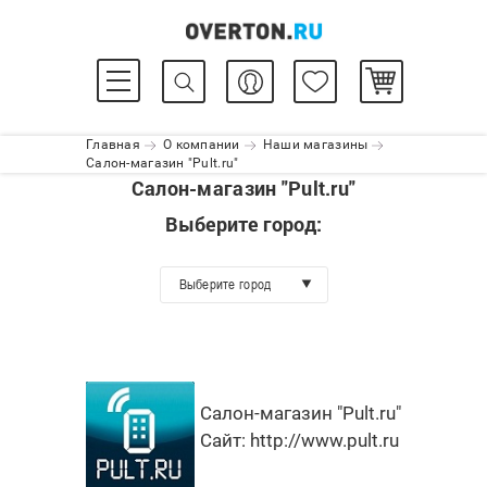
Главная
О компании
Наши магазины
Салон-магазин "Pult.ru"
Салон-магазин "Pult.ru"
Выберите город:
Выберите город
Салон-магазин "Pult.ru"
Сайт:
http://www.pult.ru