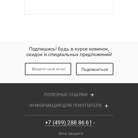
Подпишись! Будь в курсе новинок,
скидок и специальных предложений!
Подписаться
ПОЛЕЗНЫЕ ССЫЛКИ
ИНФОРМАЦИЯ ДЛЯ ПОКУПАТЕЛЯ
+7 (499) 288 86 61
Или пишите