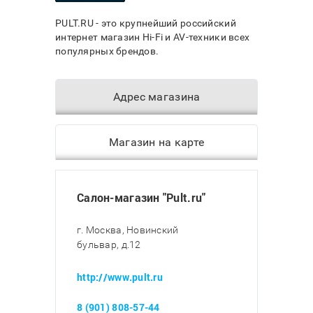
PULT.RU - это крупнейший российский
интернет магазин Hi-Fi и AV-техники всех
популярных брендов.
Адрес магазина
Магазин на карте
Салон-магазин "Pult.ru"
г. Москва, Новинский
бульвар, д.12
http://www.pult.ru
8 (901) 808-57-44