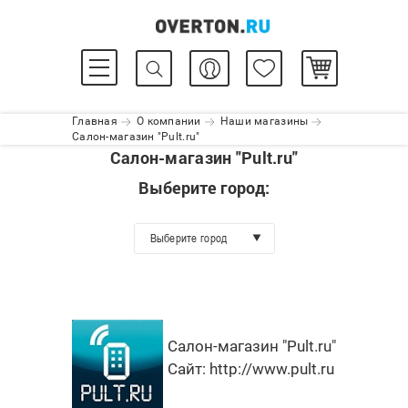
Главная
О компании
Наши магазины
Салон-магазин "Pult.ru"
Салон-магазин "Pult.ru"
Выберите город:
Выберите город
Салон-магазин "Pult.ru"
Сайт:
http://www.pult.ru