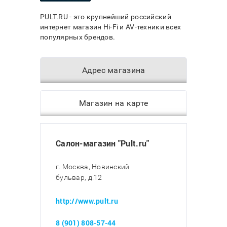
PULT.RU - это крупнейший российский
интернет магазин Hi-Fi и AV-техники всех
популярных брендов.
Адрес магазина
Магазин на карте
Салон-магазин "Pult.ru"
г. Москва, Новинский
бульвар, д.12
http://www.pult.ru
8 (901) 808-57-44