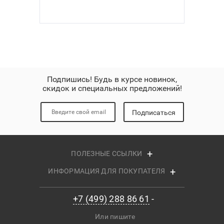
Подпишись! Будь в курсе новинок,
скидок и специальных предложений!
Подписаться
ПОЛЕЗНЫЕ ССЫЛКИ
ИНФОРМАЦИЯ ДЛЯ ПОКУПАТЕЛЯ
+7 (499) 288 86 61
Или пишите