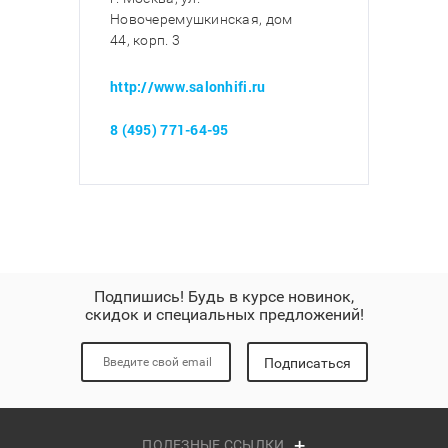
Новочеремушкинская, дом
44, корп. 3
http://www.salonhifi.ru
8 (495) 771-64-95
Подпишись! Будь в курсе новинок,
скидок и специальных предложений!
Подписаться
ПОЛЕЗНЫЕ ССЫЛКИ