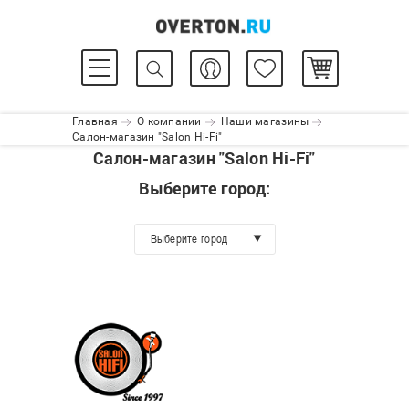
Главная
О компании
Наши магазины
Салон-магазин "Salon Hi-Fi"
Салон-магазин "Salon Hi-Fi"
Выберите город:
Выберите город