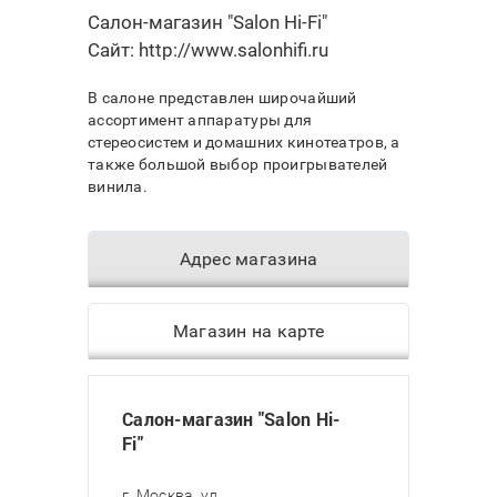
Салон-магазин "Salon Hi-Fi"
Сайт:
http://www.salonhifi.ru
В салоне представлен широчайший
ассортимент аппаратуры для
стереосистем и домашних кинотеатров, а
также большой выбор проигрывателей
винила.
Адрес магазина
Магазин на карте
Салон-магазин "Salon Hi-
Fi"
г. Москва, ул.