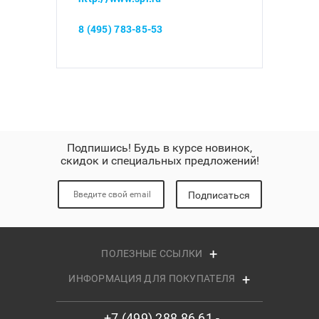
8 (495) 783-85-53
Подпишись! Будь в курсе новинок,
скидок и специальных предложений!
Подписаться
ПОЛЕЗНЫЕ ССЫЛКИ
ИНФОРМАЦИЯ ДЛЯ ПОКУПАТЕЛЯ
+7 (499) 288 86 61