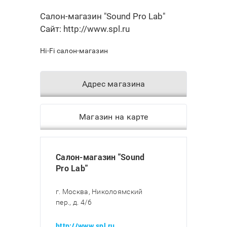
Салон-магазин "Sound Pro Lab"
Сайт:
http://www.spl.ru
Hi-Fi салон-магазин
Адрес магазина
Магазин на карте
Салон-магазин "Sound
Pro Lab"
г. Москва, Николоямский
пер., д. 4/6
http://www.spl.ru