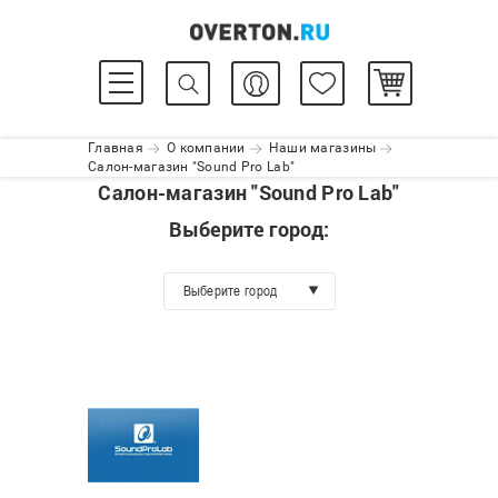
Главная
О компании
Наши магазины
Салон-магазин "Sound Pro Lab"
Салон-магазин "Sound Pro Lab"
Выберите город:
Выберите город