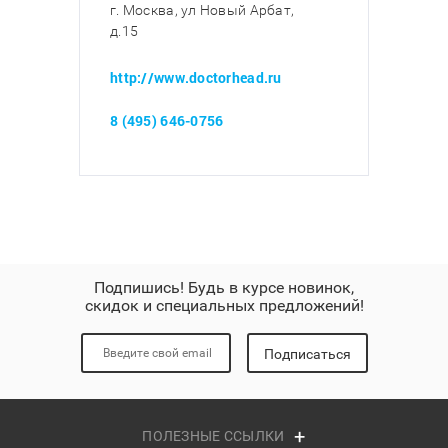
г. Москва, ул Новый Арбат,
д.15
http://www.doctorhead.ru
8 (495) 646-0756
Подпишись! Будь в курсе новинок,
скидок и специальных предложений!
Подписаться
ПОЛЕЗНЫЕ ССЫЛКИ