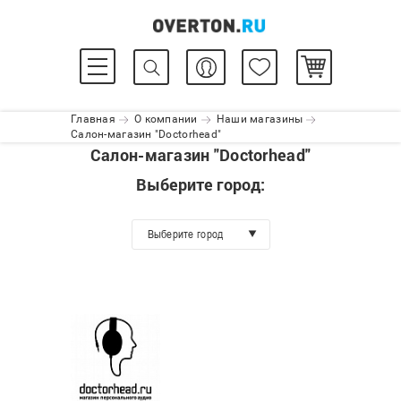
Главная
О компании
Наши магазины
Салон-магазин "Doctorhead"
Салон-магазин "Doctorhead"
Выберите город:
Выберите город