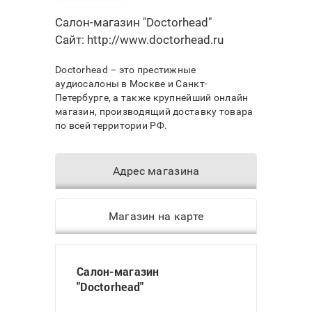
Салон-магазин "Doctorhead"
Сайт:
http://www.doctorhead.ru
Doctorhead – это престижные
аудиосалоны в Москве и Санкт-
Петербурге, а также крупнейший онлайн
магазин, производящий доставку товара
по всей территории РФ.
Адрес магазина
Магазин на карте
Салон-магазин
"Doctorhead"