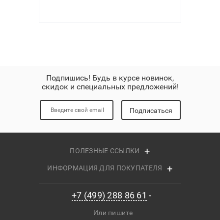
Подпишись! Будь в курсе новинок,
скидок и специальных предложений!
Подписаться
ПОЛЕЗНЫЕ ССЫЛКИ
ИНФОРМАЦИЯ ДЛЯ ПОКУПАТЕЛЯ
+7 (499) 288 86 61
Или пишите