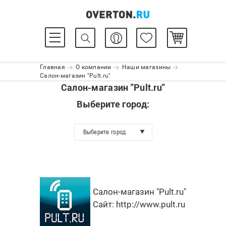
Главная
О компании
Наши магазины
Салон-магазин "Pult.ru"
Салон-магазин "Pult.ru"
Выберите город:
Выберите город
Салон-магазин "Pult.ru"
Сайт:
http://www.pult.ru