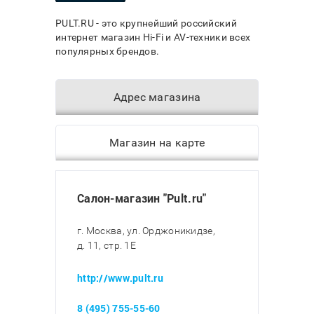
PULT.RU - это крупнейший российский
интернет магазин Hi-Fi и AV-техники всех
популярных брендов.
Адрес магазина
Магазин на карте
Салон-магазин "Pult.ru"
г. Москва, ул. Орджоникидзе,
д. 11, стр. 1E
http://www.pult.ru
8 (495) 755-55-60