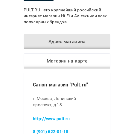
PULT.RU - это крупнейший российский
интернет магазин Hi-Fi и AV-техники всех
популярных брендов.
Адрес магазина
Магазин на карте
Салон-магазин "Pult.ru"
г. Москва, Ленинский
проспект, д.13
http://www.pult.ru
8 (901) 622-01-18