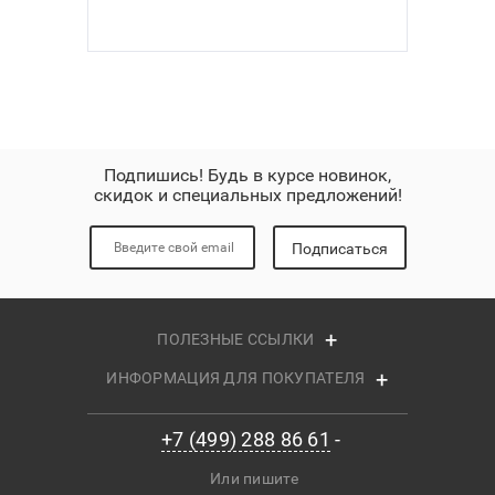
Подпишись! Будь в курсе новинок,
скидок и специальных предложений!
Подписаться
ПОЛЕЗНЫЕ ССЫЛКИ
ИНФОРМАЦИЯ ДЛЯ ПОКУПАТЕЛЯ
+7 (499) 288 86 61
Или пишите