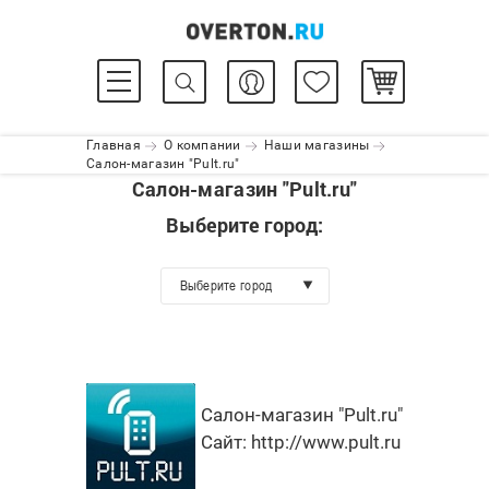
Главная
О компании
Наши магазины
Салон-магазин "Pult.ru"
Салон-магазин "Pult.ru"
Выберите город:
Выберите город
Салон-магазин "Pult.ru"
Сайт:
http://www.pult.ru