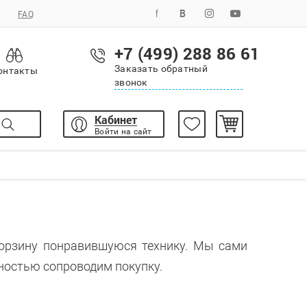
FAQ
+7 (499) 288 86 61
Заказать обратный
онтакты
звонок
Кабинет
Войти на сайт
корзину понравившуюся технику. Мы сами
ностью сопроводим покупку.