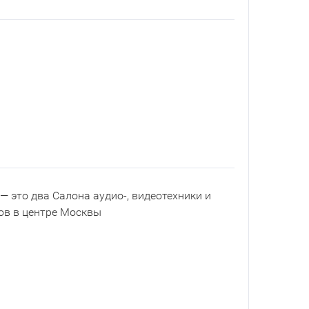
— это два Салона аудио-, видеотехники и
ов в центре Москвы