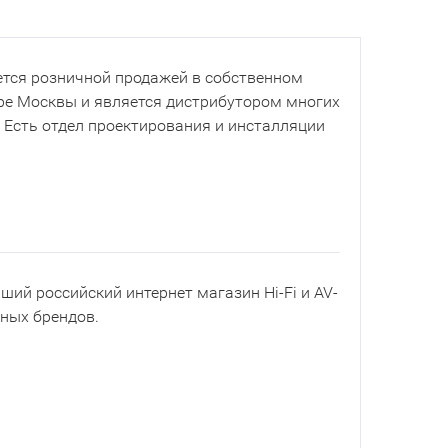
тся розничной продажей в собственном
ре Москвы и является дистрибутором многих
. Есть отдел проектирования и инсталляции
йший российский интернет магазин Hi-Fi и AV-
рных брендов.