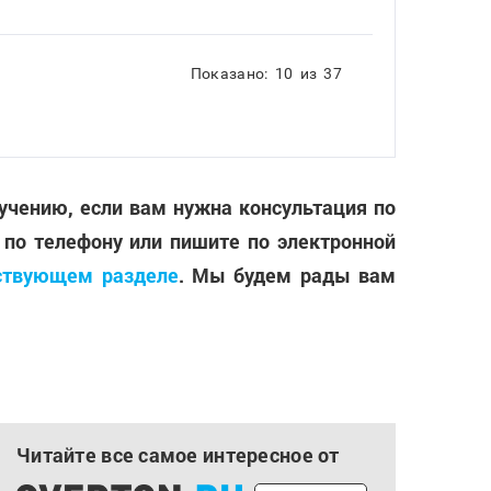
Показано:
10
из
37
лучению, если вам нужна консультация по
 по телефону или пишите по электронной
ствующем разделе
. Мы будем рады вам
Читайте все самое интересное от