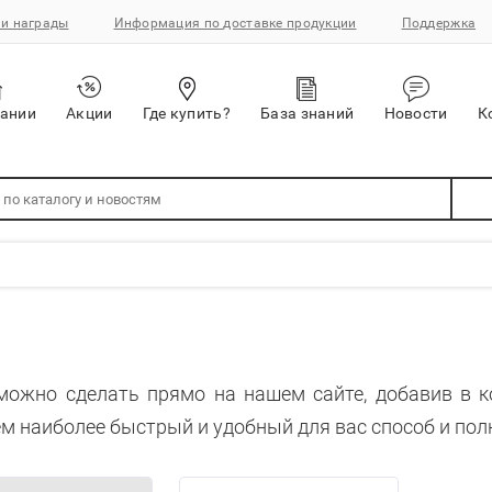
и награды
Информация по доставке продукции
Поддержка
пании
Акции
Где купить?
База знаний
Новости
К
можно сделать прямо на нашем сайте, добавив в 
м наиболее быстрый и удобный для вас способ и пол