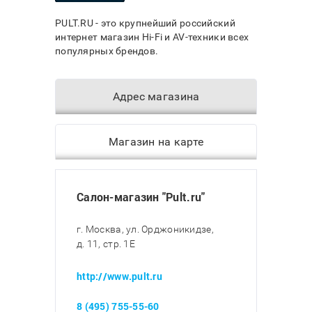
PULT.RU - это крупнейший российский
интернет магазин Hi-Fi и AV-техники всех
популярных брендов.
Адрес магазина
Магазин на карте
Салон-магазин "Pult.ru"
г. Москва, ул. Орджоникидзе,
д. 11, стр. 1E
http://www.pult.ru
8 (495) 755-55-60