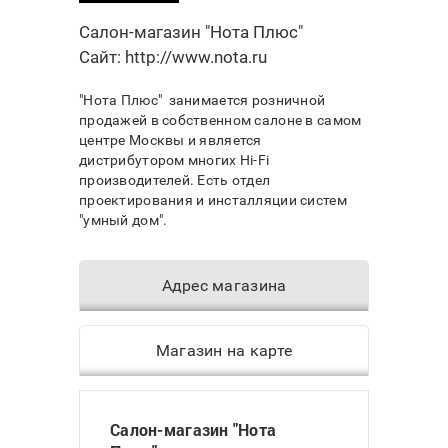
Салон-магазин "Нота Плюс"
Сайт:
http://www.nota.ru
"Нота Плюс" занимается розничной
продажей в собственном салоне в самом
центре Москвы и является
дистрибутором многих Hi-Fi
производителей. Есть отдел
проектирования и инсталляции систем
"умный дом".
Адрес магазина
Магазин на карте
Салон-магазин "Нота