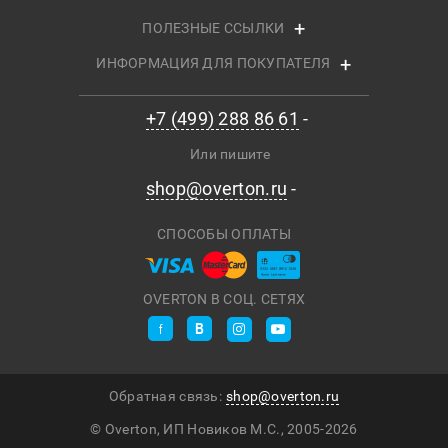
ПОЛЕЗНЫЕ ССЫЛКИ
ИНФОРМАЦИЯ ДЛЯ ПОКУПАТЕЛЯ
+7 (499) 288 86 61
Или пишите
shop@overton.ru
СПОСОБЫ ОПЛАТЫ
OVERTON В СОЦ. СЕТЯХ
Обратная связь:
shop@overton.ru
© Overton, ИП Новиков М.С., 2005-
2026