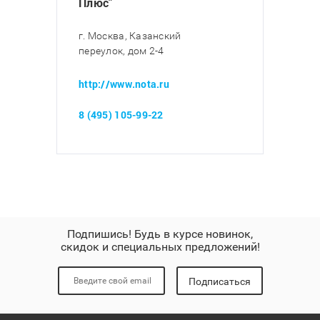
Плюс"
г. Москва, Казанский
переулок, дом 2-4
http://www.nota.ru
8 (495) 105-99-22
Подпишись! Будь в курсе новинок,
скидок и специальных предложений!
Подписаться