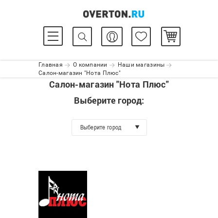
Главная
О компании
Наши магазины
Салон-магазин "Нота Плюс"
Салон-магазин "Нота Плюс"
Выберите город:
Выберите город