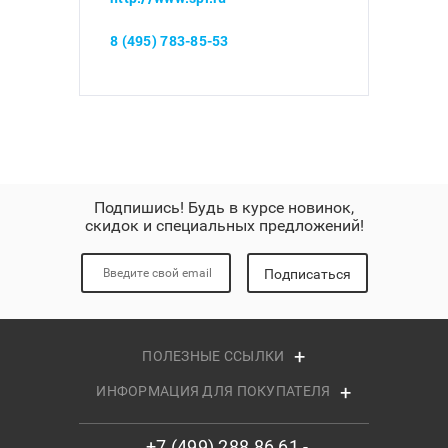
8 (495) 783-85-53
Подпишись! Будь в курсе новинок,
скидок и специальных предложений!
Подписаться
ПОЛЕЗНЫЕ ССЫЛКИ
ИНФОРМАЦИЯ ДЛЯ ПОКУПАТЕЛЯ
+7 (499) 288 86 61