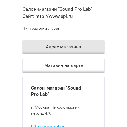
Салон-магазин "Sound Pro Lab"
Сайт:
http://www.spl.ru
Hi-Fi салон-магазин
Адрес магазина
Магазин на карте
Салон-магазин "Sound
Pro Lab"
г. Москва, Николоямский
пер., д. 4/6
http://www.spl.ru