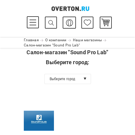
Главная
О компании
Наши магазины
Салон-магазин "Sound Pro Lab"
Салон-магазин "Sound Pro Lab"
Выберите город:
Выберите город