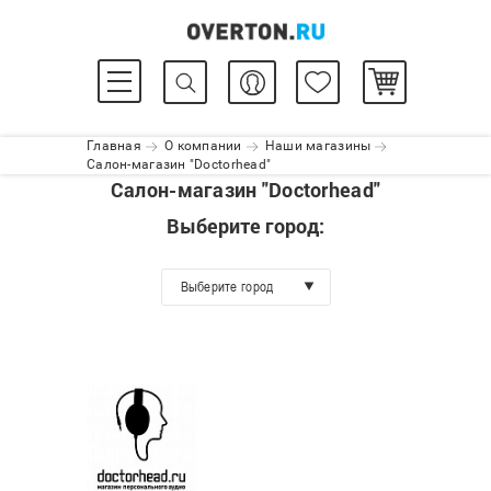
Главная
О компании
Наши магазины
Салон-магазин "Doctorhead"
Салон-магазин "Doctorhead"
Выберите город:
Выберите город