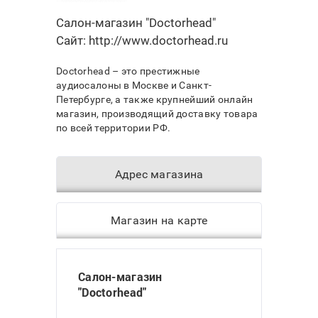
Салон-магазин "Doctorhead"
Сайт:
http://www.doctorhead.ru
Doctorhead – это престижные
аудиосалоны в Москве и Санкт-
Петербурге, а также крупнейший онлайн
магазин, производящий доставку товара
по всей территории РФ.
Адрес магазина
Магазин на карте
Салон-магазин
"Doctorhead"