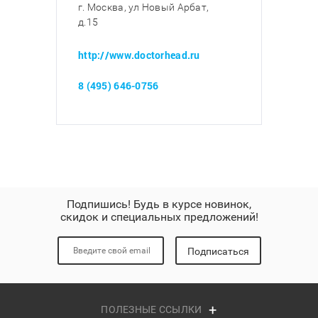
г. Москва, ул Новый Арбат,
д.15
http://www.doctorhead.ru
8 (495) 646-0756
Подпишись! Будь в курсе новинок,
скидок и специальных предложений!
Подписаться
ПОЛЕЗНЫЕ ССЫЛКИ