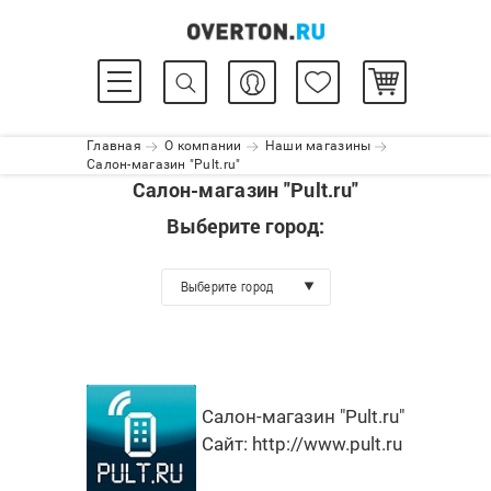
Главная
О компании
Наши магазины
Салон-магазин "Pult.ru"
Салон-магазин "Pult.ru"
Выберите город:
Выберите город
Салон-магазин "Pult.ru"
Сайт:
http://www.pult.ru