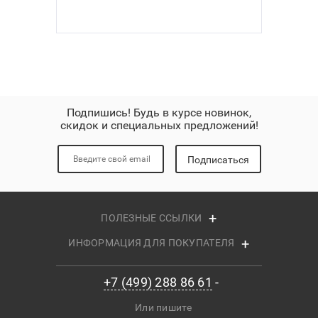
Подпишись! Будь в курсе новинок,
скидок и специальных предложений!
Подписаться
ПОЛЕЗНЫЕ ССЫЛКИ
ИНФОРМАЦИЯ ДЛЯ ПОКУПАТЕЛЯ
+7 (499) 288 86 61
Или пишите