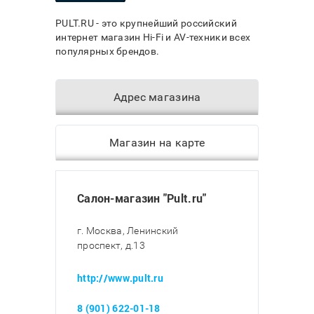
PULT.RU - это крупнейший российский
интернет магазин Hi-Fi и AV-техники всех
популярных брендов.
Адрес магазина
Магазин на карте
Салон-магазин "Pult.ru"
г. Москва, Ленинский
проспект, д.13
http://www.pult.ru
8 (901) 622-01-18