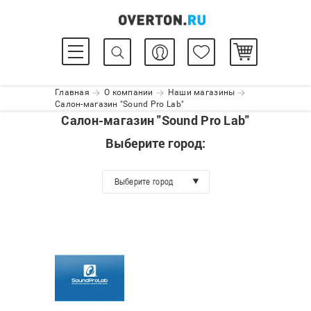
Главная
О компании
Наши магазины
Салон-магазин "Sound Pro Lab"
Салон-магазин "Sound Pro Lab"
Выберите город:
Выберите город