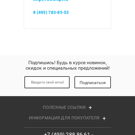
8 (495) 783-85-53
Подпишись! Будь в курсе новинок,
скидок и специальных предложений!
Подписаться
ПОЛЕЗНЫЕ ССЫЛКИ
ИНФОРМАЦИЯ ДЛЯ ПОКУПАТЕЛЯ
+7 (499) 288 86 61