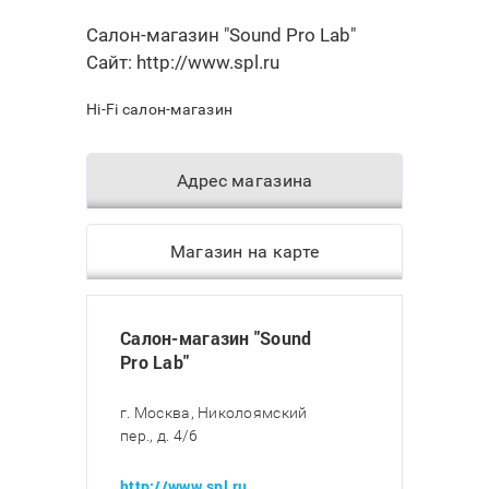
Салон-магазин "Sound Pro Lab"
Сайт:
http://www.spl.ru
Hi-Fi салон-магазин
Адрес магазина
Магазин на карте
Салон-магазин "Sound
Pro Lab"
г. Москва, Николоямский
пер., д. 4/6
http://www.spl.ru