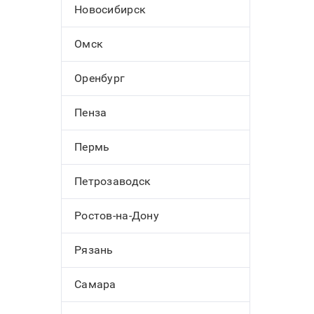
Новосибирск
Омск
Оренбург
Пенза
Пермь
Петрозаводск
Ростов-на-Дону
Рязань
Самара