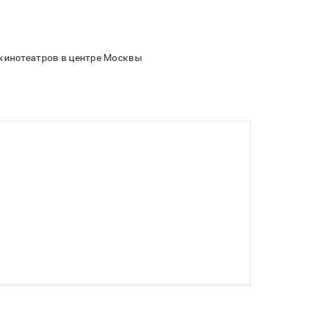
 кинотеатров в центре Москвы