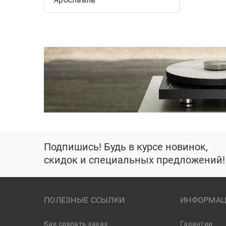
Подпишись! Будь в курсе новинок,
скидок и специальных предложений!
ПОЛЕЗНЫЕ ССЫЛКИ
ИНФОРМАЦ
Как сделать заказ
Гарантии