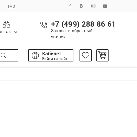
FAQ
+7 (499) 288 86 61
Заказать обратный
онтакты
звонок
Кабинет
Войти на сайт