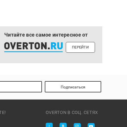
Читайте все самое интересное от
ПЕРЕЙТИ
Подписаться
ТЕ!
OVERTON В СОЦ. СЕТЯХ