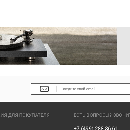
ИЯ ДЛЯ ПОКУПАТЕЛЯ
ЕСТЬ ВОПРОСЫ? ЗВОНИ
+7 (499) 288 86 61