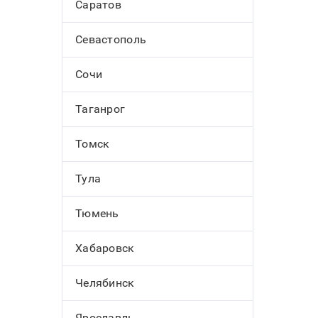
Саратов
Севастополь
Сочи
Таганрог
Томск
Тула
Тюмень
Хабаровск
Челябинск
Ярославль