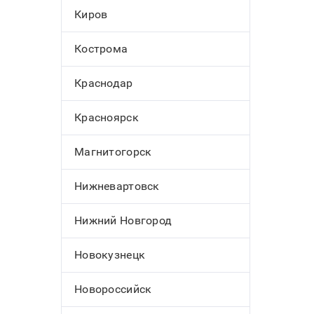
Киров
Кострома
Краснодар
Красноярск
Магнитогорск
Нижневартовск
Нижний Новгород
Новокузнецк
Новороссийск