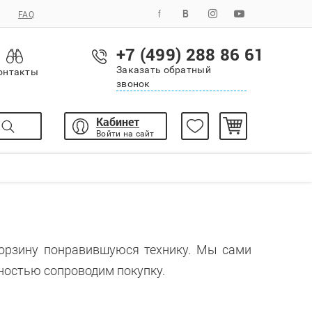
FAQ
+7 (499) 288 86 61
Заказать обратный
онтакты
звонок
Кабинет
Войти на сайт
корзину понравившуюся технику. Мы сами
ностью сопроводим покупку.