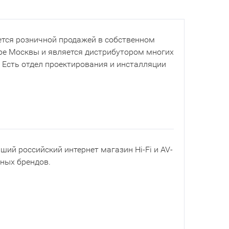
тся розничной продажей в собственном
ре Москвы и является дистрибутором многих
. Есть отдел проектирования и инсталляции
йший российский интернет магазин Hi-Fi и AV-
рных брендов.