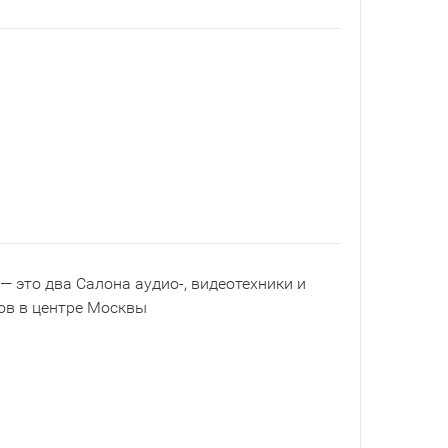
— это два Салона аудио-, видеотехники и
ов в центре Москвы