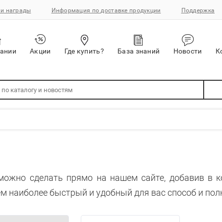
и награды
Информация по доставке продукции
Поддержка
пании
Акции
Где купить?
База знаний
Новости
К
можно сделать прямо на нашем сайте, добавив в 
м наиболее быстрый и удобный для вас способ и пол