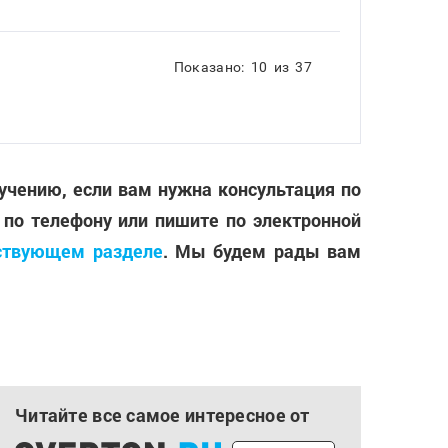
Показано:
10
из
37
лучению, если вам нужна консультация по
 по телефону или пишите по электронной
ствующем разделе
. Мы будем рады вам
Читайте все самое интересное от