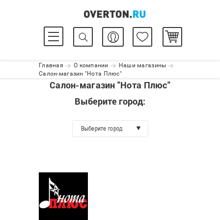
Главная
О компании
Наши магазины
Салон-магазин "Нота Плюс"
Салон-магазин "Нота Плюс"
Выберите город:
Выберите город