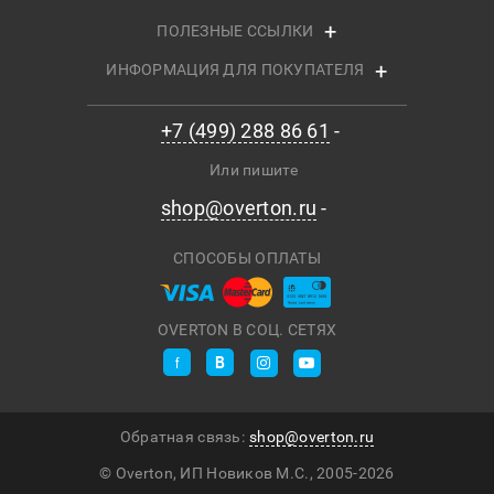
ПОЛЕЗНЫЕ ССЫЛКИ
ИНФОРМАЦИЯ ДЛЯ ПОКУПАТЕЛЯ
+7 (499) 288 86 61
Или пишите
shop@overton.ru
СПОСОБЫ ОПЛАТЫ
OVERTON В СОЦ. СЕТЯХ
Обратная связь:
shop@overton.ru
© Overton, ИП Новиков М.С., 2005-
2026