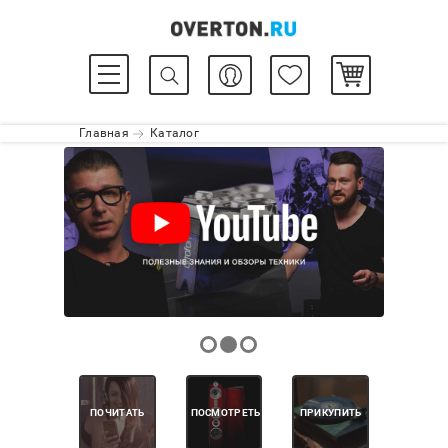
Главная
Каталог
ПОЧИТАТЬ
ПОСМОТРЕТЬ
ПРИКУПИТЬ