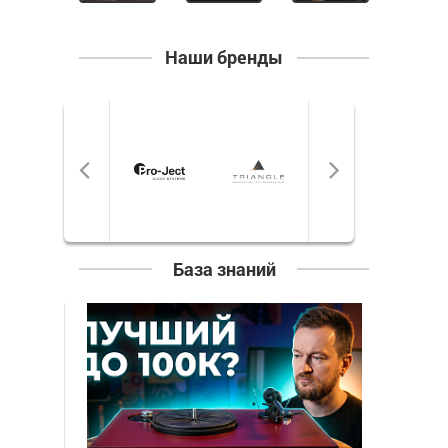
Наши бренды
База знаний