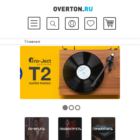
Главная
ПОЧИТАТЬ
ПОСМОТРЕТЬ
ПРИКУПИТЬ