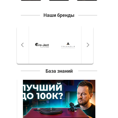
Наши бренды
База знаний