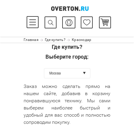
Главная
Где купить?
Краснодар
Где купить?
Выберите город:
Москва
Заказ можно сделать прямо на
нашем сайте, добавив в корзину
понравившуюся технику. Мы сами
выберем наиболее быстрый и
удобный для вас способ и полностью
сопроводим покупку.