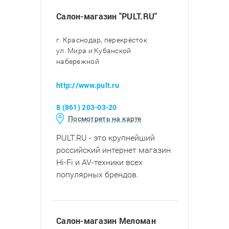
Салон-магазин "PULT.RU"
г. Краснодар, перекрёсток
ул. Мира и Кубанской
набережной
http://www.pult.ru
8 (861) 203-03-20
Посмотреть на карте
PULT.RU - это крупнейший
российский интернет магазин
Hi-Fi и AV-техники всех
популярных брендов.
Салон-магазин Меломан