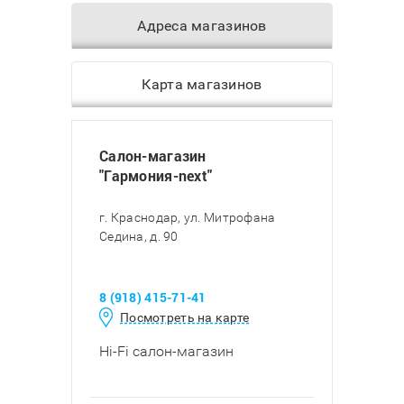
Адреса магазинов
Карта магазинов
Салон-магазин
"Гармония-next"
г. Краснодар, ул. Митрофана
Седина, д. 90
8 (918) 415-71-41
Посмотреть на карте
Hi-Fi салон-магазин