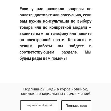
Если у вас возникли вопросы по
оплате, доставке или получению, если
вам нужна консультация по выбору
товара или по конкретной модели –
звоните нам по телефону или пишите
по электронной почте. Контакты и
режим работы вы найдете в
соответствующем разделе. Мы
будем рады вам помочь!
Подпишись! Будь в курсе новинок,
скидок и специальных предложений!
Подписаться