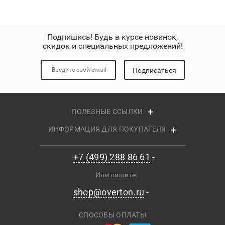
Подпишись! Будь в курсе новинок,
скидок и специальных предложений!
Подписаться
ПОЛЕЗНЫЕ ССЫЛКИ
ИНФОРМАЦИЯ ДЛЯ ПОКУПАТЕЛЯ
+7 (499) 288 86 61
Или пишите
shop@overton.ru
СПОСОБЫ ОПЛАТЫ