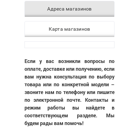
Адреса магазинов
Карта магазинов
Если у вас возникли вопросы по
оплате, доставке или получению, если
вам нужна консультация по выбору
товара или по конкретной модели –
звоните нам по телефону или пишите
по электронной почте. Контакты и
режим работы вы найдете в
соответствующем разделе. Мы
будем рады вам помочь!