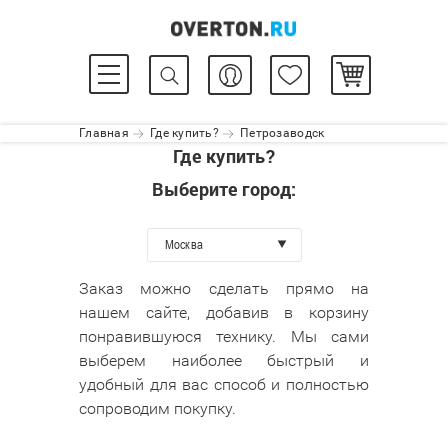
Главная
Где купить?
Петрозаводск
Где купить?
Выберите город:
Москва
Заказ можно сделать прямо на
нашем сайте, добавив в корзину
понравившуюся технику. Мы сами
выберем наиболее быстрый и
удобный для вас способ и полностью
сопроводим покупку.