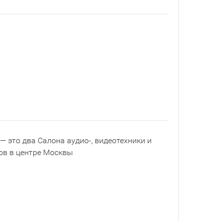
— это два Салона аудио-, видеотехники и
ов в центре Москвы