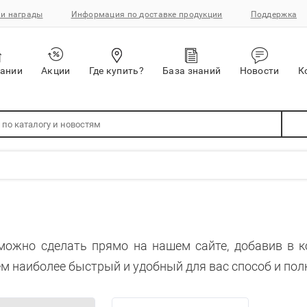
и награды
Информация по доставке продукции
Поддержка
пании
Акции
Где купить?
База знаний
Новости
К
можно сделать прямо на нашем сайте, добавив в 
м наиболее быстрый и удобный для вас способ и пол