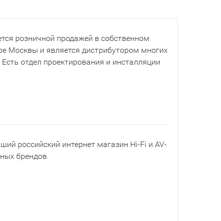
тся розничной продажей в собственном
ре Москвы и является дистрибутором многих
. Есть отдел проектирования и инсталляции
йший российский интернет магазин Hi-Fi и AV-
рных брендов.