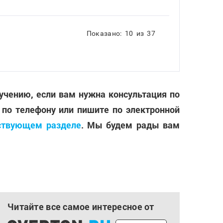
Показано:
10
из
37
лучению, если вам нужна консультация по
 по телефону или пишите по электронной
ствующем разделе
. Мы будем рады вам
Читайте все самое интересное от