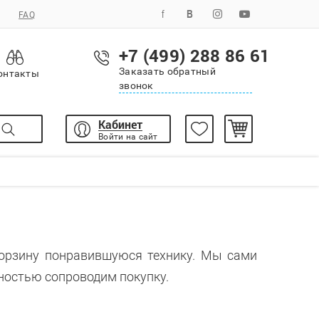
FAQ
+7 (499) 288 86 61
Заказать обратный
онтакты
звонок
Кабинет
Войти на сайт
корзину понравившуюся технику. Мы сами
ностью сопроводим покупку.