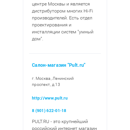
центре Москвы и является
дистрибутором многих Hi-Fi
производителей. Есть отдел
проектирования и
инсталляции систем "умный
дом".
Салон-магазин "Pult.ru"
г. Москва, Ленинский
проспект, д.13
http://www.pult.ru
8 (901) 622-01-18
PULT.RU - это крупнейший
российский интернет магазин