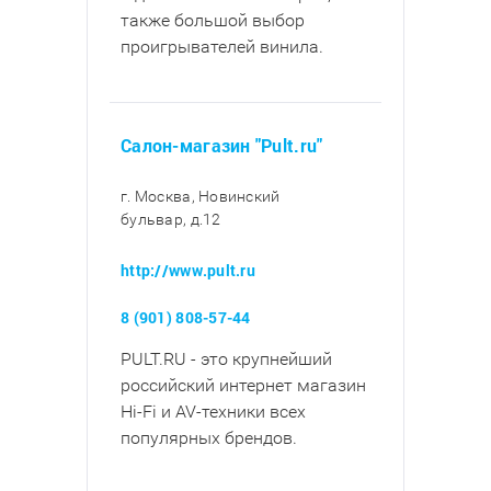
также большой выбор
проигрывателей винила.
Салон-магазин "Pult.ru"
г. Москва, Новинский
бульвар, д.12
http://www.pult.ru
8 (901) 808-57-44
PULT.RU - это крупнейший
российский интернет магазин
Hi-Fi и AV-техники всех
популярных брендов.