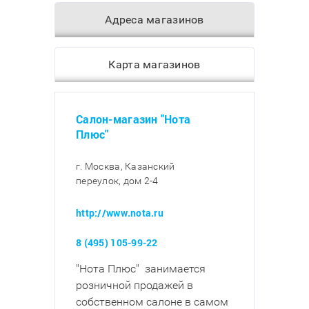
Адреса магазинов
Карта магазинов
Салон-магазин "Нота
Плюс"
г. Москва, Казанский
переулок, дом 2-4
http://www.nota.ru
8 (495) 105-99-22
"Нота Плюс" занимается
розничной продажей в
собственном салоне в самом