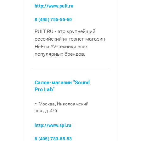
http://www.pult.ru
8 (495) 755-55-60
PULT.RU - это крупнейший
российский интернет магазин
Hi-Fi и AV-техники всех
популярных брендов.
Салон-магазин "Sound
Pro Lab"
г. Москва, Николоямский
пер., д. 4/6
http://www.spl.ru
8 (495) 783-85-53