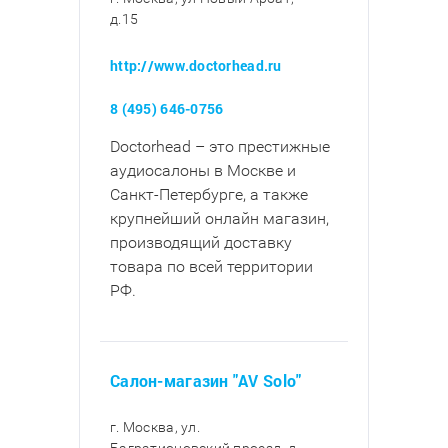
д.15
http://www.doctorhead.ru
8 (495) 646-0756
Doctorhead – это престижные
аудиосалоны в Москве и
Санкт-Петербурге, а также
крупнейший онлайн магазин,
производящий доставку
товара по всей территории
РФ.
Салон-магазин "AV Solo"
г. Москва, ул.