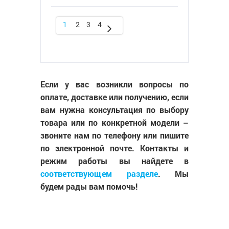
1
2
3
4
Если у вас возникли вопросы по
оплате, доставке или получению, если
вам нужна консультация по выбору
товара или по конкретной модели –
звоните нам по телефону или пишите
по электронной почте. Контакты и
режим работы вы найдете в
соответствующем разделе
. Мы
будем рады вам помочь!