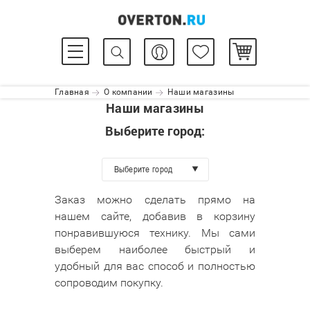
Главная
О компании
Наши магазины
Наши магазины
Выберите город:
Выберите город
Заказ можно сделать прямо на
нашем сайте, добавив в корзину
понравившуюся технику. Мы сами
выберем наиболее быстрый и
удобный для вас способ и полностью
сопроводим покупку.