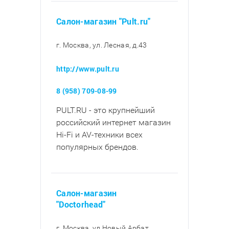
Салон-магазин "Pult.ru"
г. Москва, ул. Лесная, д.43
http://www.pult.ru
8 (958) 709-08-99
PULT.RU - это крупнейший
российский интернет магазин
Hi-Fi и AV-техники всех
популярных брендов.
Салон-магазин
"Doctorhead"
г. Москва, ул Новый Арбат,