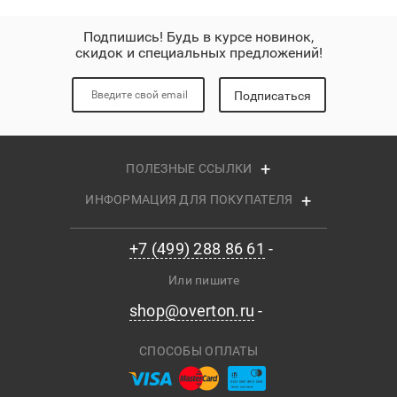
Подпишись! Будь в курсе новинок,
скидок и специальных предложений!
Подписаться
ПОЛЕЗНЫЕ ССЫЛКИ
ИНФОРМАЦИЯ ДЛЯ ПОКУПАТЕЛЯ
+7 (499) 288 86 61
Или пишите
shop@overton.ru
СПОСОБЫ ОПЛАТЫ