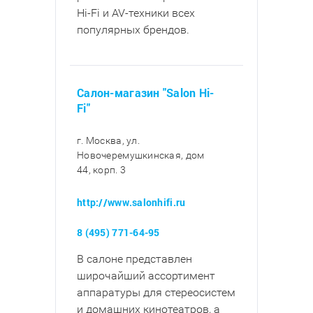
Hi-Fi и AV-техники всех
популярных брендов.
Салон-магазин "Salon Hi-
Fi"
г. Москва, ул.
Новочеремушкинская, дом
44, корп. 3
http://www.salonhifi.ru
8 (495) 771-64-95
В салоне представлен
широчайший ассортимент
аппаратуры для стереосистем
и домашних кинотеатров, а